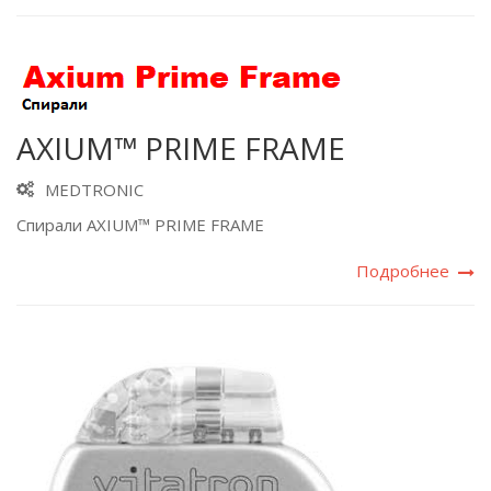
AXIUM™ PRIME FRAME
MEDTRONIC
Спирали AXIUM™ PRIME FRAME
Подробнее