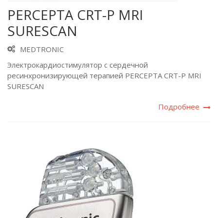
PERCEPTA CRT-P MRI
SURESCAN
MEDTRONIC
Электрокардиостимулятор с сердечной
ресинхронизирующей терапией PERCEPTA CRT-P MRI
SURESCAN
Подробнее