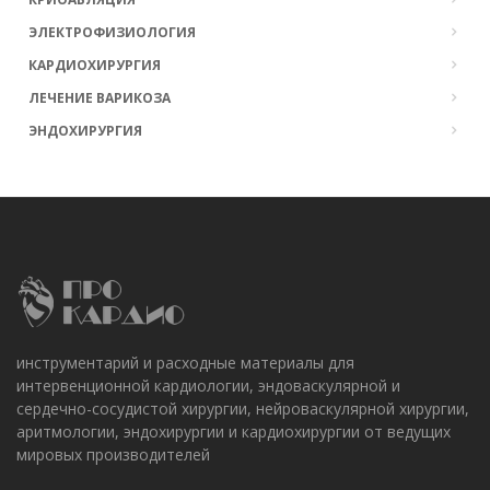
ЭЛЕКТРОФИЗИОЛОГИЯ
КАРДИОХИРУРГИЯ
ЛЕЧЕНИЕ ВАРИКОЗА
ЭНДОХИРУРГИЯ
инструментарий и расходные материалы для
интервенционной кардиологии, эндоваскулярной и
сердечно-сосудистой хирургии, нейроваскулярной хирургии,
аритмологии, эндохирургии и кардиохирургии от ведущих
мировых производителей