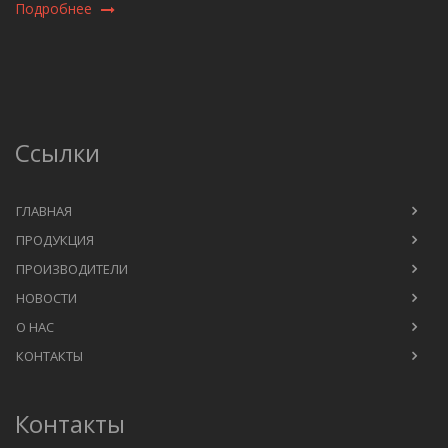
Подробнее
Ссылки
ГЛАВНАЯ
ПРОДУКЦИЯ
ПРОИЗВОДИТЕЛИ
НОВОСТИ
О НАС
КОНТАКТЫ
Контакты