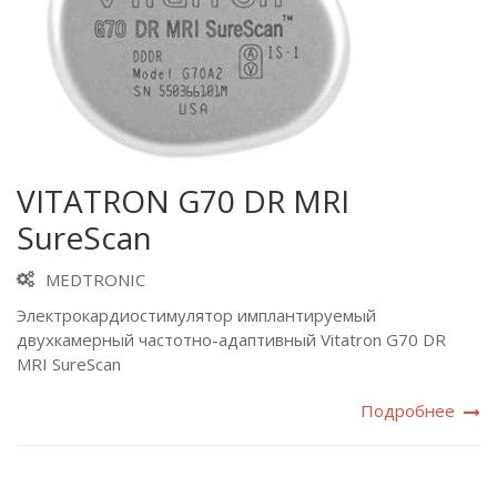
VITATRON G70 DR MRI
SureScan
MEDTRONIC
Электрокардиостимулятор имплантируемый
двухкамерный частотно-адаптивный Vitatron G70 DR
MRI SureScan
Подробнее