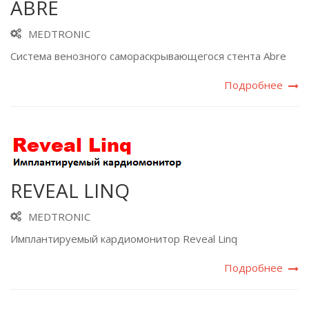
ABRE
MEDTRONIC
Система венозного самораскрывающегося стента Abre
Подробнее
REVEAL LINQ
MEDTRONIC
Имплантируемый кардиомонитор Reveal Linq
Подробнее