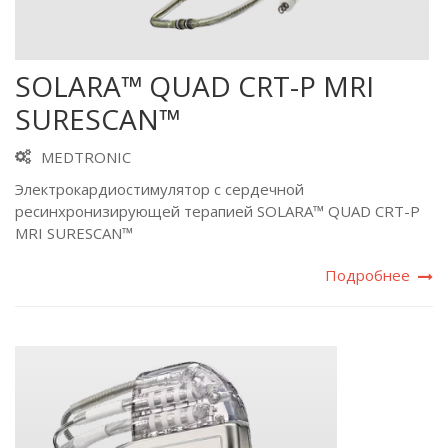
SOLARA™ QUAD CRT-P MRI
SURESCAN™
MEDTRONIC
Электрокардиостимулятор с сердечной
ресинхронизирующей терапией SOLARA™ QUAD CRT-P
MRI SURESCAN™
Подробнее