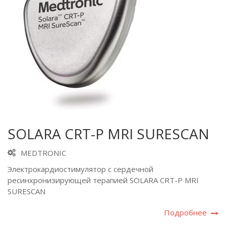
SOLARA CRT-P MRI SURESCAN
MEDTRONIC
Электрокардиостимулятор с сердечной
ресинхронизирующей терапией SOLARA CRT-P MRI
SURESCAN
Подробнее