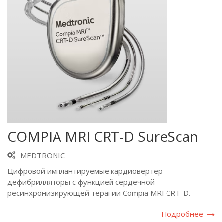
COMPIA MRI CRT-D SureScan
MEDTRONIC
Цифровой имплантируемые кардиовертер-
дефибрилляторы с функцией сердечной
ресинхронизирующей терапии Compia MRI CRT-D.
Подробнее