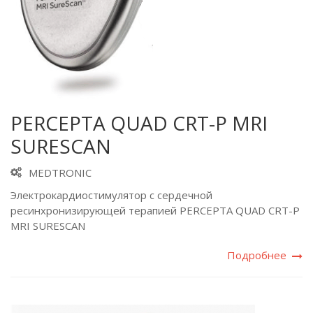
PERCEPTA QUAD CRT-P MRI
SURESCAN
MEDTRONIC
Электрокардиостимулятор с сердечной
ресинхронизирующей терапией PERCEPTA QUAD CRT-P
MRI SURESCAN
Подробнее