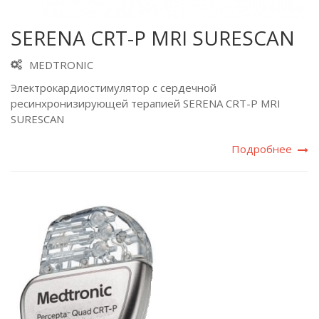
SERENA CRT-P MRI SURESCAN
MEDTRONIC
Электрокардиостимулятор с сердечной
ресинхронизирующей терапией SERENA CRT-P MRI
SURESCAN
Подробнее