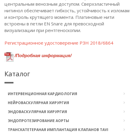
центральным венозным доступом. Сверхэластичный
нитинол обеспечивает гибкость, устойчивость к изломам
и контроль крутящего момента. Платиновые нити
встроены в петли EN Snare для превосходной
визуализации при рентгеноскопии.
Регистрационное удостоверение РЗН 2018/6864
/Подробная информация/
Каталог
ИНТЕРВЕНЦИОННАЯ КАРДИОЛОГИЯ
НЕЙРОВАСКУЛЯРНАЯ ХИРУРГИЯ
ЭНДОВАСКУЛЯРНАЯ ХИРУРГИЯ
ЭНДОПРОТЕЗИРОВАНИЕ АОРТЫ
ТРАНСКАТЕТЕРАНАЯ ИМПЛАНТАЦИЯ КЛАПАНОВ TAVI