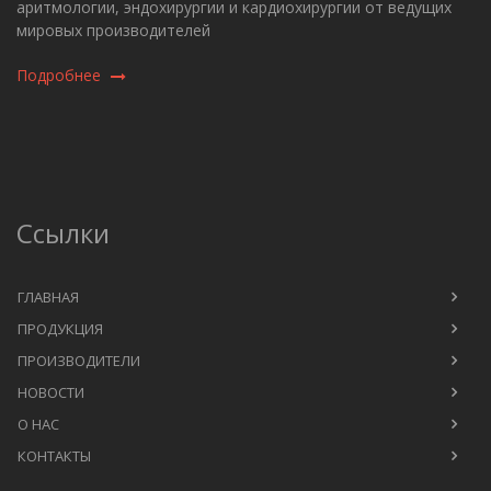
аритмологии, эндохирургии и кардиохирургии от ведущих
мировых производителей
Подробнее
Ссылки
ГЛАВНАЯ
ПРОДУКЦИЯ
ПРОИЗВОДИТЕЛИ
НОВОСТИ
О НАС
КОНТАКТЫ