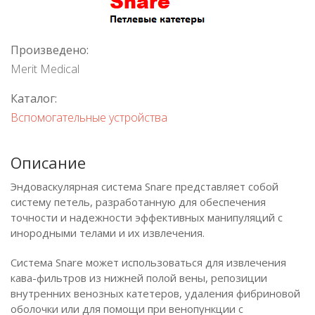
Произведено:
Merit Medical
Каталог:
Вспомогательные устройства
Описание
Эндоваскулярная система Snare представляет собой
систему петель, разработанную для обеспечения
точности и надежности эффективных манипуляций с
инородными телами и их извлечения.
Система Snare может использоваться для извлечения
кава-фильтров из нижней полой вены, репозиции
внутренних венозных катетеров, удаления фибриновой
оболочки или для помощи при венопункции с