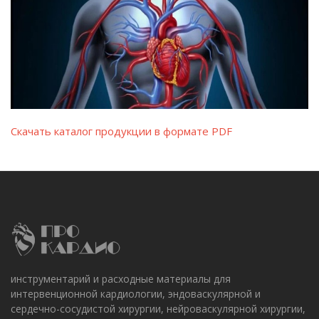
Скачать каталог продукции в формате PDF
инструментарий и расходные материалы для
интервенционной кардиологии, эндоваскулярной и
сердечно-сосудистой хирургии, нейроваскулярной хирургии,