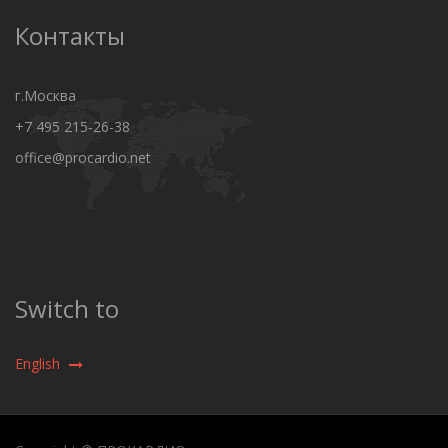
Контакты
г.Москва
+7 495 215‑26-38
office@procardio.net
Switch to
English