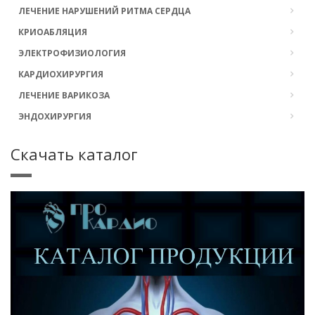
ЛЕЧЕНИЕ НАРУШЕНИЙ РИТМА СЕРДЦА
КРИОАБЛЯЦИЯ
ЭЛЕКТРОФИЗИОЛОГИЯ
КАРДИОХИРУРГИЯ
ЛЕЧЕНИЕ ВАРИКОЗА
ЭНДОХИРУРГИЯ
Скачать каталог