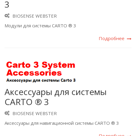
3
BIOSENSE WEBSTER
Модули для системы CARTO ® 3
Подробнее
Аксессуары для системы
CARTO ® 3
BIOSENSE WEBSTER
Аксессуары для навигационной системы CARTO ® 3
Подробнее