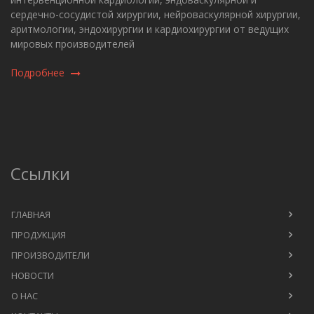
сердечно-сосудистой хирургии, нейроваскулярной хирургии,
аритмологии, эндохирургии и кардиохирургии от ведущих
мировых производителей
Подробнее
Ссылки
ГЛАВНАЯ
ПРОДУКЦИЯ
ПРОИЗВОДИТЕЛИ
НОВОСТИ
О НАС