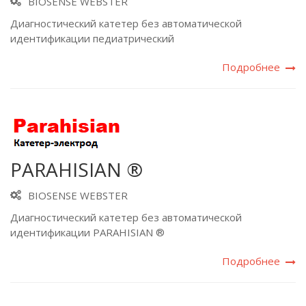
BIOSENSE WEBSTER
Диагностический катетер без автоматической
идентификации педиатрический
Подробнее
PARAHISIAN ®
BIOSENSE WEBSTER
Диагностический катетер без автоматической
идентификации PARAHISIAN ®
Подробнее