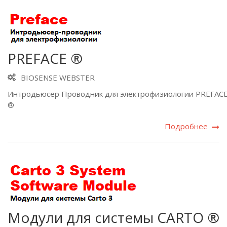
PREFACE ®
BIOSENSE WEBSTER
Интродьюсер Проводник для электрофизиологии PREFAC
®
Подробнее
Модули для системы CARTO ®