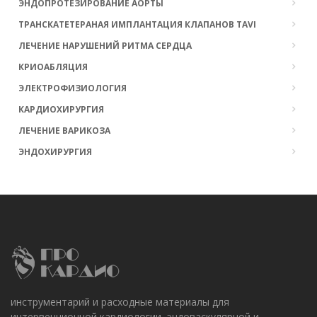
ЭНДОПРОТЕЗИРОВАНИЕ АОРТЫ
ТРАНСКАТЕТЕРАНАЯ ИМПЛАНТАЦИЯ КЛАПАНОВ TAVI
ЛЕЧЕНИЕ НАРУШЕНИЙ РИТМА СЕРДЦА
КРИОАБЛЯЦИЯ
ЭЛЕКТРОФИЗИОЛОГИЯ
КАРДИОХИРУРГИЯ
ЛЕЧЕНИЕ ВАРИКОЗА
ЭНДОХИРУРГИЯ
инструментарий и расходные материалы для
интервенционной кардиологии, эндоваскулярной и