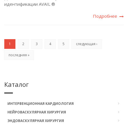
идентификации AVAIL ®
Подробнее
1
2
3
4
5
следующая ›
последняя »
Каталог
ИНТЕРВЕНЦИОННАЯ КАРДИОЛОГИЯ
НЕЙРОВАСКУЛЯРНАЯ ХИРУРГИЯ
ЭНДОВАСКУЛЯРНАЯ ХИРУРГИЯ