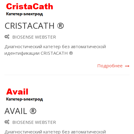
CRISTACATH ®
BIOSENSE WEBSTER
Диагностический катетер без автоматической
идентификации CRISTACATH ®
Подробнее
AVAIL ®
BIOSENSE WEBSTER
Диагностический катетер без автоматической