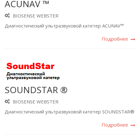
ACUNAV ™
BIOSENSE WEBSTER
Диагностический ультразвуковой катетер ACUNAV™
Подробнее
SOUNDSTAR ®
BIOSENSE WEBSTER
Диагностический ультразвуковой катетер SOUNDSTAR®
Подробнее