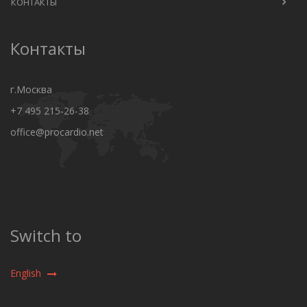
КОНТАКТЫ
Контакты
г.Москва
+7 495 215‑26-38
office@procardio.net
Switch to
English