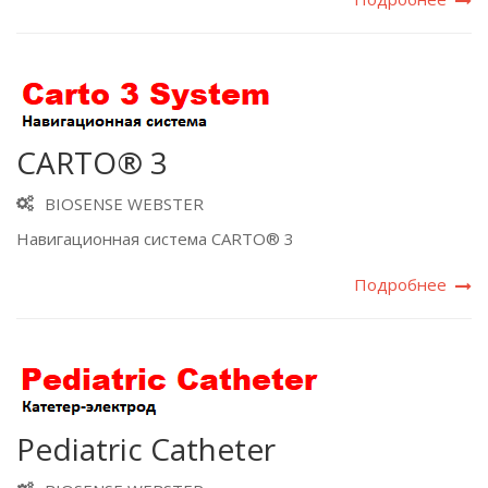
CARTO® 3
BIOSENSE WEBSTER
Навигационная система CARTO® 3
Подробнее
Pediatric Catheter